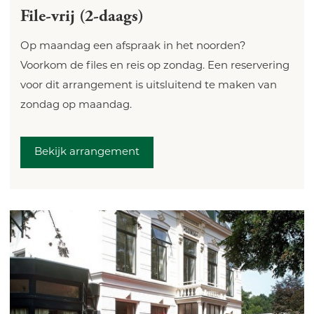
File-vrij (2-daags)
Op maandag een afspraak in het noorden?
Voorkom de files en reis op zondag. Een reservering
voor dit arrangement is uitsluitend te maken van
zondag op maandag.
Bekijk arrangement