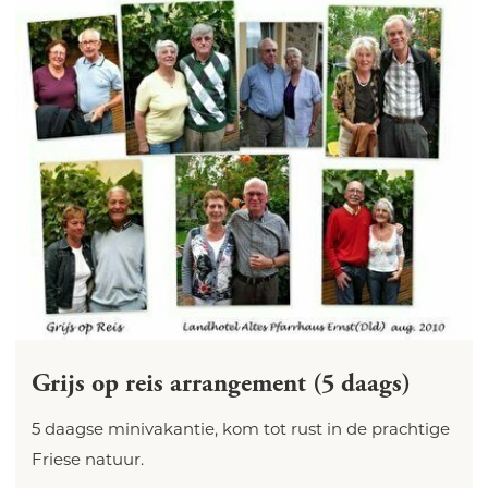
Grijs op reis arrangement (5 daags)
5 daagse minivakantie, kom tot rust in de prachtige
Friese natuur.