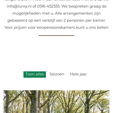
info@lunia.nl of 0516-452555. We bespreken graag de
mogelijkheden met u. Alle arrangementen zijn
gebaseerd op een verblijf van 2 personen per kamer.
Voor prijzen voor eenpersoonskamers kunt u ons bellen
Toon alles
Seizoen
Hele jaar