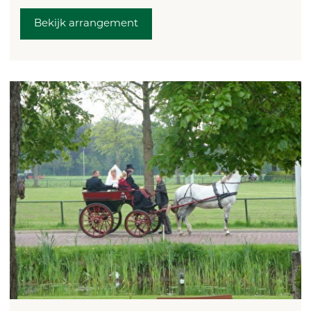
Bekijk arrangement