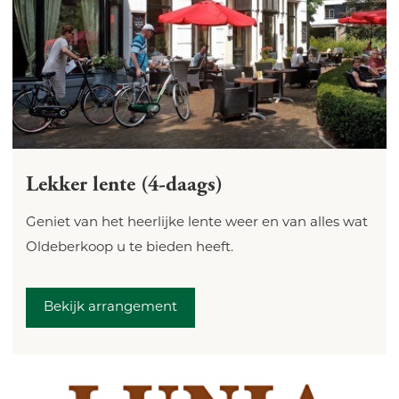
Lekker lente (4-daags)
Geniet van het heerlijke lente weer en van alles wat
Oldeberkoop u te bieden heeft.
Bekijk arrangement