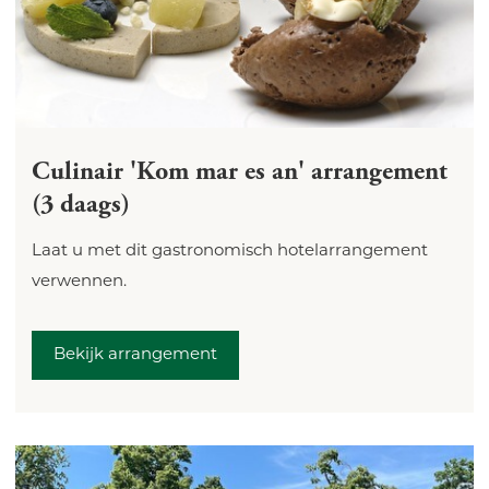
Culinair 'Kom mar es an' arrangement
(3 daags)
Laat u met dit gastronomisch hotelarrangement
verwennen.
Bekijk arrangement