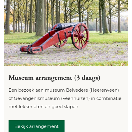
Museum arrangement (3 daags)
Een bezoek aan museum Belvedere (Heerenveen)
of Gevangenismuseum (Veenhuizen) in combinatie
met lekker eten en goed slapen.
Bekijk arrangement