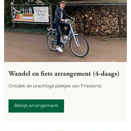
Wandel en fiets arrangement (4-daags)
Ontdek de prachtige plekjes van Friesland.
Bekijk arrangement