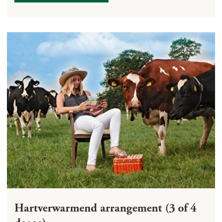
Hartverwarmend arrangement (3 of 4