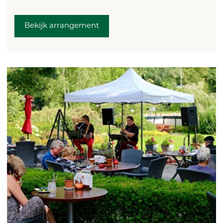
Bekijk arrangement