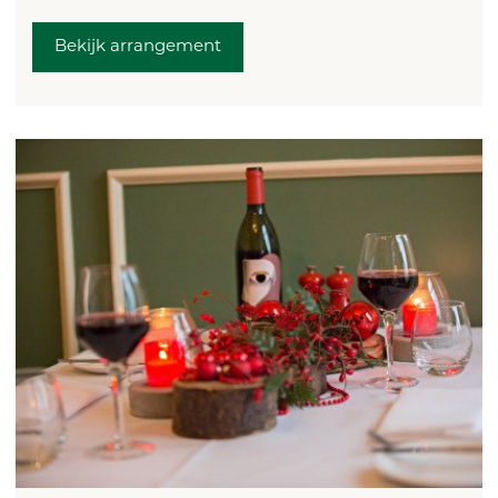
Bekijk arrangement