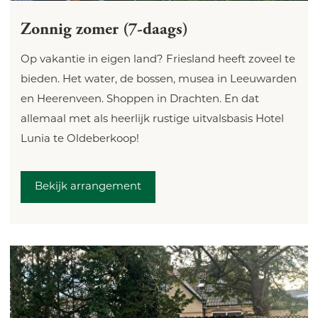
Zonnig zomer (7-daags)
Op vakantie in eigen land? Friesland heeft zoveel te
bieden. Het water, de bossen, musea in Leeuwarden
en Heerenveen. Shoppen in Drachten. En dat
allemaal met als heerlijk rustige uitvalsbasis Hotel
Lunia te Oldeberkoop!
Bekijk arrangement