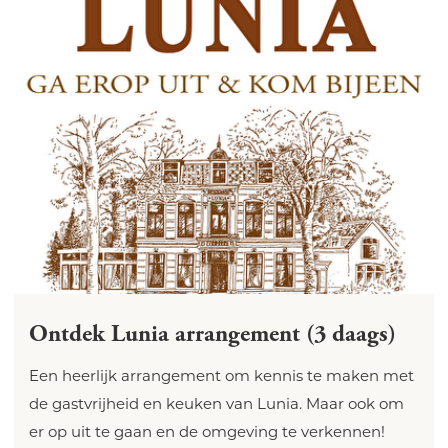
Ontdek Lunia arrangement (3 daags)
Een heerlijk arrangement om kennis te maken met
de gastvrijheid en keuken van Lunia. Maar ook om
er op uit te gaan en de omgeving te verkennen!