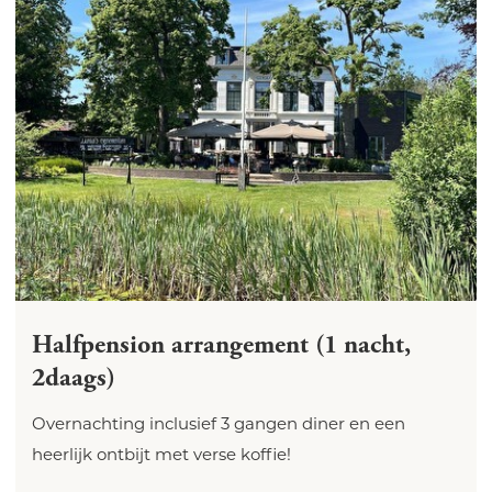
Halfpension arrangement (1 nacht,
2daags)
Overnachting inclusief 3 gangen diner en een
heerlijk ontbijt met verse koffie!