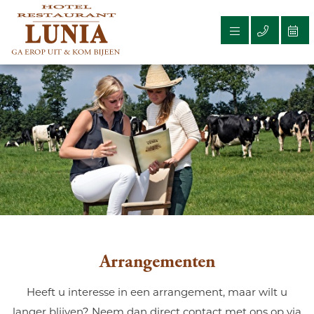
Arrangementen
Heeft u interesse in een arrangement, maar wilt u
langer blijven? Neem dan direct contact met ons op via