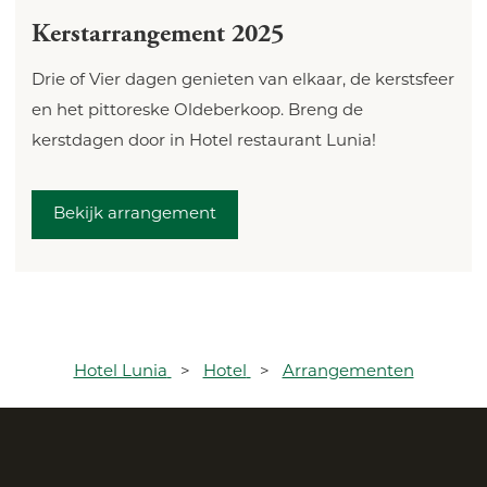
Kerstarrangement 2025
Drie of Vier dagen genieten van elkaar, de kerstsfeer
en het pittoreske Oldeberkoop. Breng de
kerstdagen door in Hotel restaurant Lunia!
Bekijk arrangement
Hotel Lunia
>
Hotel
>
Arrangementen