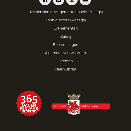
Halfpension arrangement (1 nacht, 2daags)
Zonnig zomer (7-daags)
Evenementen
Galerij
Beoordelingen
Algemene voorwaarden
Sitemap
Nieuwsbrief