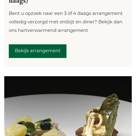
daags)
Bent u opzoek naar een 3 of 4 daags arrangement
volledig verzorgd met ontbijt en diner? Bekijk dan
ons hartverwarmend arrangement
Bekijk arrangement