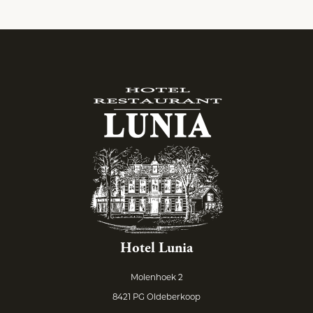
Hotel Lunia
Molenhoek 2
8421 PG Oldeberkoop