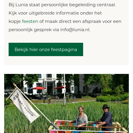
Bij Lunia staat persoonlijke begeleiding centraal.
Kijk voor uitgebreide informatie onder het
kopje
feesten
of maak direct een afspraak voor een
persoonlijk gesprek via info@lunia.nl.
Bekijk hier onze feestpagina