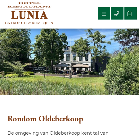
Rondom Oldeberkoop
De omgeving van Oldeberkoop kent tal van