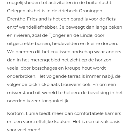
mogelijkheden tot activiteiten in de buitenlucht.
Gelegen als het is in de driehoek Groningen-
Drenthe-Friesland is het een paradijs voor de fiets-
en/of wandelliefhebber. Je beweegt dan langs beken
en rivieren, zoal de Tjonger en de Linde, door
uitgestrekte bossen, heidevelden en kleine dorpen.
We noemen dit het coulissenlandschap waar anders
dan in het merengebied het zicht op de horizon
veelal door bosschages en kreupelhout wordt
onderbroken. Het volgende terras is immer nabij, de
volgende picknickplaats trouwens ook. En om een
misverstand uit wereld te helpen: de bevolking in het
noorden is zeer toegankelijk.
Kortom, Lunia biedt meer dan comfortabele kamers
en een voortreffelijke keuken. Het is een uitvalsbasis
voor veel meer!