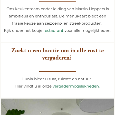
Ons keukenteam onder leiding van Martin Hoppers is
ambitieus en enthousiast. De menukaart biedt een
fraaie keuze aan seizoens- en streekproducten.
Kijk onder het kopje
restaurant
voor alle mogelijkheden.
Zoekt u een locatie om in alle rust te
vergaderen?
Lunia biedt u rust, ruimte en natuur.
Hier vindt u al onze
vergadermogelijkheden
.