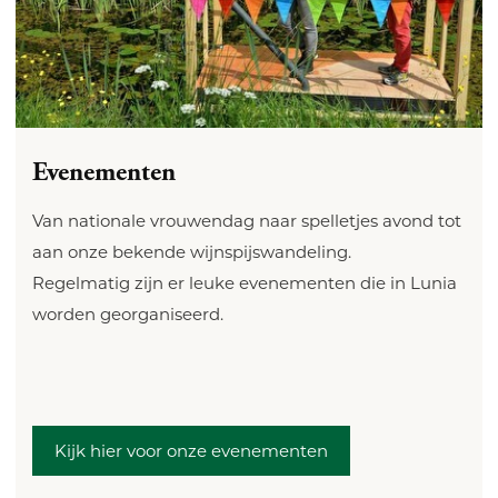
Evenementen
Van nationale vrouwendag naar spelletjes avond tot
aan onze bekende wijnspijswandeling.
Regelmatig zijn er leuke evenementen die in Lunia
worden georganiseerd.
Kijk hier voor onze evenementen