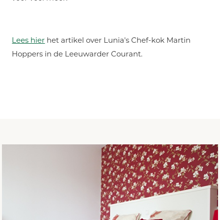
Lees hier
het artikel over Lunia's Chef-kok Martin
Hoppers in de Leeuwarder Courant.