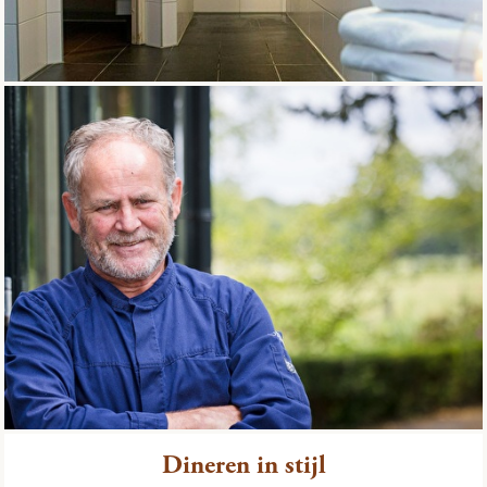
Dineren in stijl