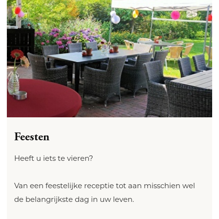
Feesten
Heeft u iets te vieren?
Van een feestelijke receptie tot aan misschien wel
de belangrijkste dag in uw leven.