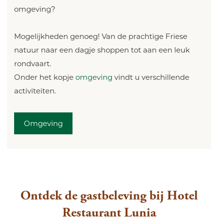
omgeving?
Mogelijkheden genoeg! Van de prachtige Friese
natuur naar een dagje shoppen tot aan een leuk
rondvaart.
Onder het kopje
omgeving
vindt u verschillende
activiteiten.
Omgeving
Ontdek de gastbeleving bij Hotel
Restaurant Lunia