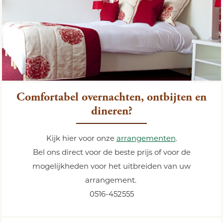
Comfortabel overnachten, ontbijten en
dineren?
Kijk hier voor onze
arrangementen
.
Bel ons direct voor de beste prijs of voor de
mogelijkheden voor het uitbreiden van uw
arrangement.
0516-452555