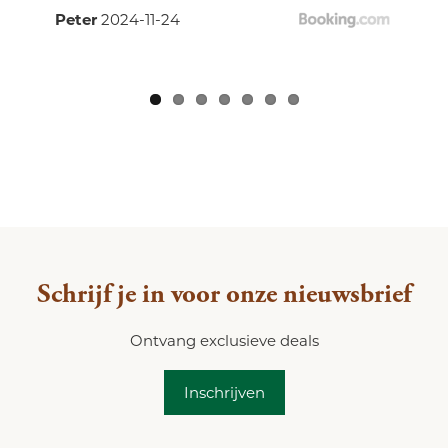
Peter
2024-11-24
Schrijf je in voor onze nieuwsbrief
Ontvang exclusieve deals
Inschrijven