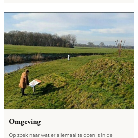
Omgeving
Op zoek naar wat er allemaal te doen is in de