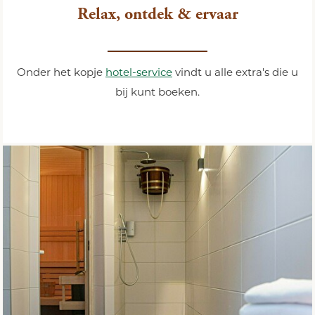
Relax, ontdek & ervaar
Onder het kopje
hotel-service
vindt u alle extra's die u
bij kunt boeken.